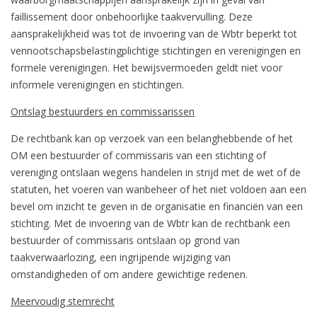
faillissement door onbehoorlijke taakvervulling. Deze
aansprakelijkheid was tot de invoering van de Wbtr beperkt tot
vennootschapsbelastingplichtige stichtingen en verenigingen en
formele verenigingen. Het bewijsvermoeden geldt niet voor
informele verenigingen en stichtingen.
Ontslag bestuurders en commissarissen
De rechtbank kan op verzoek van een belanghebbende of het
OM een bestuurder of commissaris van een stichting of
vereniging ontslaan wegens handelen in strijd met de wet of de
statuten, het voeren van wanbeheer of het niet voldoen aan een
bevel om inzicht te geven in de organisatie en financiën van een
stichting. Met de invoering van de Wbtr kan de rechtbank een
bestuurder of commissaris ontslaan op grond van
taakverwaarlozing, een ingrijpende wijziging van
omstandigheden of om andere gewichtige redenen.
Meervoudig stemrecht