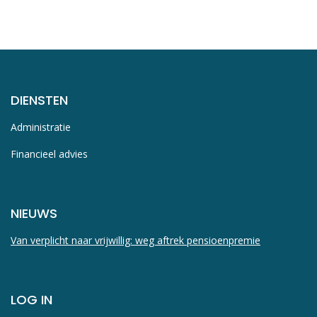
DIENSTEN
Administratie
Financieel advies
NIEUWS
Van verplicht naar vrijwillig: weg aftrek pensioenpremie
LOG IN