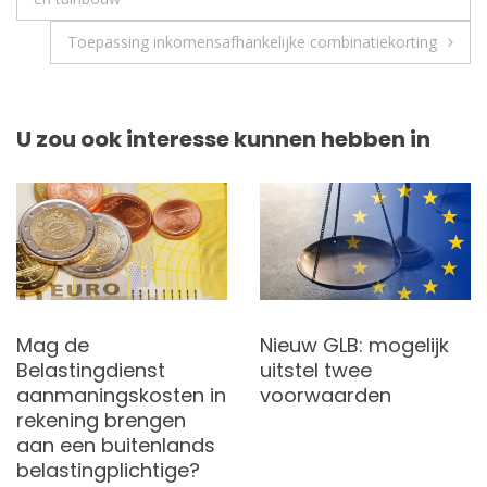
Toepassing inkomensafhankelijke combinatiekorting
U zou ook interesse kunnen hebben in
Mag de
Nieuw GLB: mogelijk
Belastingdienst
uitstel twee
aanmaningskosten in
voorwaarden
rekening brengen
aan een buitenlands
belastingplichtige?