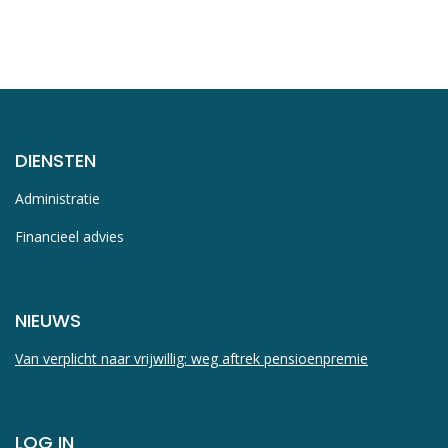
DIENSTEN
Administratie
Financieel advies
NIEUWS
Van verplicht naar vrijwillig: weg aftrek pensioenpremie
LOG IN