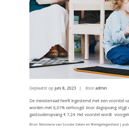
Geplaatst op
juni 8, 2023
door
admin
De ministerraad heeft ingestemd met een voorstel v
worden met 6,01% verhoogd. Voor dagopvang stijgt d
gastouderopvang € 7,24. Het voorstel wordt voorge
Bron: Ministerie van Sociale Zaken en Werkgelegenheid | pub