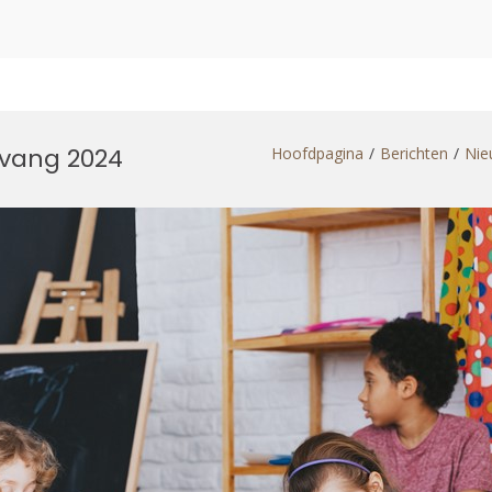
pvang 2024
Hoofdpagina
Berichten
Nie