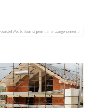
voorstel Wet toekomst pensioenen aangenomen