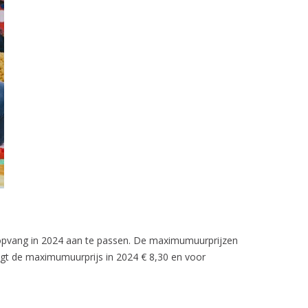
ropvang in 2024 aan te passen. De maximumuurprijzen
gt de maximumuurprijs in 2024 € 8,30 en voor