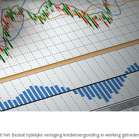
 het Besluit tijdelijke verlaging kredietvergoeding in werking getrede