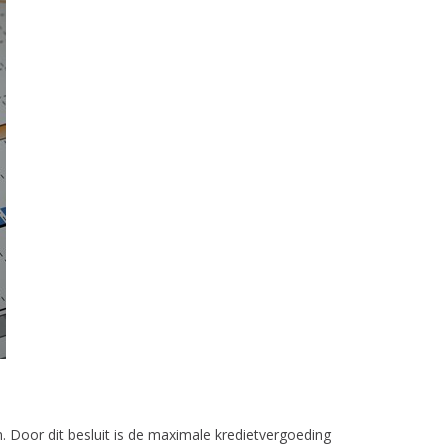
n. Door dit besluit is de maximale kredietvergoeding