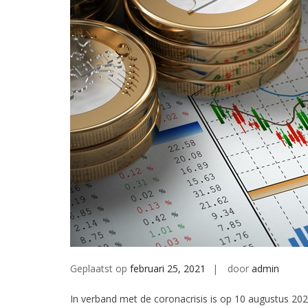
Geplaatst op
februari 25, 2021
door
admin
In verband met de coronacrisis is op 10 augustus 2020