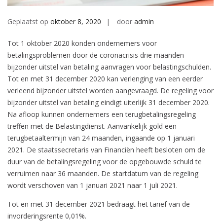
Geplaatst op
oktober 8, 2020
door
admin
Tot 1 oktober 2020 konden ondernemers voor
betalingsproblemen door de coronacrisis drie maanden
bijzonder uitstel van betaling aanvragen voor belastingschulden.
Tot en met 31 december 2020 kan verlenging van een eerder
verleend bijzonder uitstel worden aangevraagd. De regeling voor
bijzonder uitstel van betaling eindigt uiterlijk 31 december 2020.
Na afloop kunnen ondernemers een terugbetalingsregeling
treffen met de Belastingdienst. Aanvankelijk gold een
terugbetaaltermijn van 24 maanden, ingaande op 1 januari
2021. De staatssecretaris van Financiën heeft besloten om de
duur van de betalingsregeling voor de opgebouwde schuld te
verruimen naar 36 maanden. De startdatum van de regeling
wordt verschoven van 1 januari 2021 naar 1 juli 2021.
Tot en met 31 december 2021 bedraagt het tarief van de
invorderingsrente 0,01%.