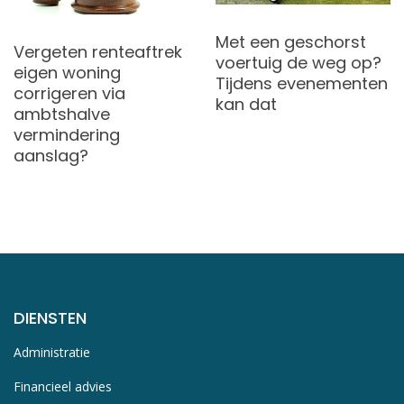
Met een geschorst
Vergeten renteaftrek
voertuig de weg op?
eigen woning
Tijdens evenementen
corrigeren via
kan dat
ambtshalve
vermindering
aanslag?
DIENSTEN
Administratie
Financieel advies