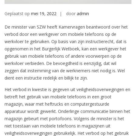
Geplaatst op
mei 19, 2022
door
admin
De minister van SZW heeft Kamervragen beantwoord over het
verbod door een werkgever om mobiele telefoons op de
werkvloer te gebruiken. Op basis van zijn instructierecht, dat is
opgenomen in het Burgerlijk Wetboek, kan een werkgever het
gebruik van mobiele telefoons of andere voorwerpen op de
werkvloer verbieden. De bevoegdheid is eenzijdig, dat wil
zeggen dat instemming van de werknemers niet nodig is. Wel
dient een instructie redelijk en billijk te zijn.
Het verbod in kwestie is gegeven uit veiligheidsoverwegingen en
betreft het gebruik van mobiele telefoons in een groot
magazijn, waar met heftrucks en computergestuurde
apparatuur wordt gewerkt. Onderlinge communicatie binnen het
magazijn gebeurt met portofoons. Volgens de minister is het
niet toestaan van mobiele telefoons in magazijnen uit
veiligheidsoverwegingen gebruikelijk. Het verbod op het gebruik