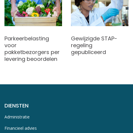
Parkeerbelasting
Gewijzigde STAP-
voor
regeling
pakketbezorgers per
gepubliceerd
levering beoordelen
DIENSTEN
Administratie
Financieel advies