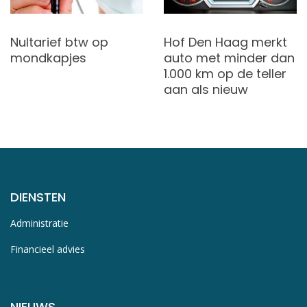
Nultarief btw op
Hof Den Haag merkt
mondkapjes
auto met minder dan
1.000 km op de teller
aan als nieuw
DIENSTEN
Administratie
Financieel advies
NIEUWS