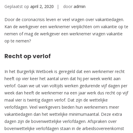
Geplaatst op
april 2, 2020
door
admin
Door de coronacrisis leven er veel vragen over vakantiedagen.
Kan de werkgever een werknemer verplichten om vakantie op te
nemen of mag de werkgever een werknemer vragen vakantie
op te nemen?
Recht op verlof
In het Burgerlijk Wetboek is geregeld dat een werknemer recht
heeft op vier keer het aantal uren dat hij per week werkt aan
verlof. Gaan we uit van voltijds werken gedurende vijf dagen per
week dan heeft de werknemer na een jaar werk dus recht op vijf
maal vier is twintig dagen verlof. Dat zijn de wettelijke
verlofdagen. Veel werkgevers bieden hun werknemers meer
vakantiedagen dan het wettelijke minimumaantal. Deze extra
dagen zijn de bovenwettelijke verlofdagen. Afspraken over
bovenwettelijke verlofdagen staan in de arbeidsovereenkomst