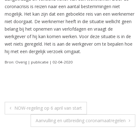
coronacrisis is reizen naar een aantal bestemmingen niet
mogelijk. Het kan zijn dat een geboekte reis van een werknemer
niet doorgaat. De werknemer heeft in die situatie wellicht geen
belang bij het opnemen van verlofdagen en vraagt de
werkgever of hij kan komen werken. Voor deze situatie is in de
wet niets geregeld. Het is aan de werkgever om te bepalen hoe
hij met een dergelijk verzoek omgaat.
Bron: Overig | publicatie | 02-04-2020
Berichtnavigatie
NOW-regeling op 6 april van start
Aanvulling en uitbreiding coronamaatregelen