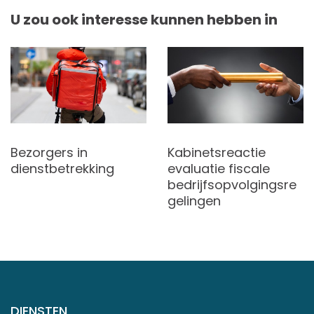
U zou ook interesse kunnen hebben in
Bezorgers in
Kabinetsreactie
dienstbetrekking
evaluatie fiscale
bedrijfsopvolgingsre
gelingen
DIENSTEN