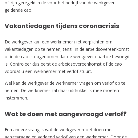
of zijn geregeld in de voor het bedrijf van de werkgever
geldende cao.
Vakantiedagen tijdens coronacrisis
De werkgever kan een werknemer niet verplichten om
vakantiedagen op te nemen, tenzij in de arbeidsovereenkomst
of in de cao is opgenomen dat de werkgever daartoe bevoegd
is. Controleer dus eerst de arbeidsovereenkomst of de cao
voordat u een werknemer met verlof stuurt.
Wel kan de werkgever de werknemer vragen om verlof op te
nemen. De werknemer zal daar uitdrukkelijk mee moeten
instemmen.
Wat te doen met aangevraagd verlof?
Een andere vraag is wat de werkgever moet doen met
aangevraagd en verleend verlof van een werknemer. Door de