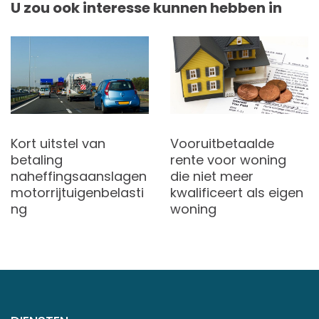
U zou ook interesse kunnen hebben in
Kort uitstel van
Vooruitbetaalde
betaling
rente voor woning
naheffingsaanslagen
die niet meer
motorrijtuigenbelasti
kwalificeert als eigen
ng
woning