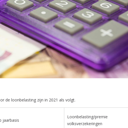
r de loonbelasting zijn in 2021 als volgt.
Loonbelasting/premie
 jaarbasis
volksverzekeringen