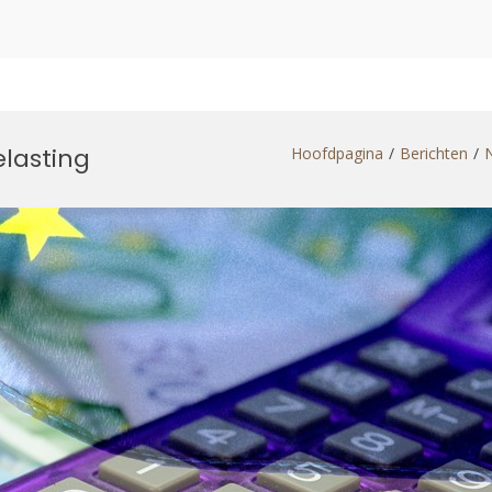
lasting
Hoofdpagina
Berichten