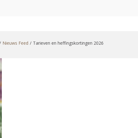
zoekformulier
Nieuws Feed
Tarieven en heffingskortingen 2026