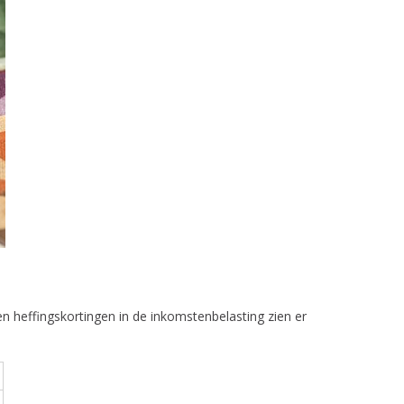
n heffingskortingen in de inkomstenbelasting zien er