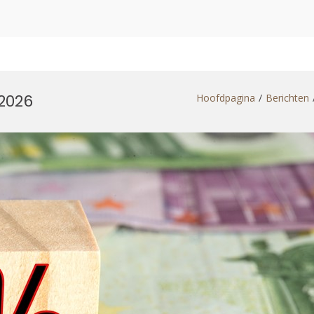
 2026
Hoofdpagina
Berichten