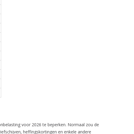
loonbelasting voor 2026 te beperken. Normaal zou de
iefschijven, heffingskortingen en enkele andere