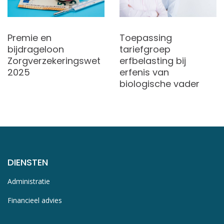
Premie en
Toepassing
bijdrageloon
tariefgroep
Zorgverzekeringswet
erfbelasting bij
2025
erfenis van
biologische vader
DIENSTEN
Administratie
Financieel advies