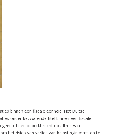
ties binnen een fiscale eenheid. Het Duitse
aties onder bezwarende titel binnen een fiscale
 geen of een beperkt recht op aftrek van
 om het risico van verlies van belastinginkomsten te