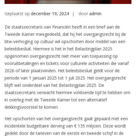
Geplaatst op
december 19, 2024
door
admin
De staatssecretaris van Financiën heeft in een brief aan de
Tweede Kamer meegedeeld, dat hij het overgangsrecht bij de
btw-verhoging op cultuur wil opschorten door middel van een
beleidsbesluit. Hiermee is het in het Belastingplan 2025
opgenomen overgangsrecht niet meer van toepassing op
vooruitbetalingen en tickets voor culturele activiteiten die vanaf
2026 of later plaatsvinden. Het beleidsbesluit geldt voor de
periode van 1 januari 2025 tot 1 juli 2025. Het overgangsrecht
blijft wel onderdeel van het Belastingplan 2025. De
staatssecretaris verwacht hiermee voldoende tijd te hebben om
in overleg met de Tweede Kamer tot een alternatief
dekkingsvoorstel te komen.
Het opschorten van het overgangsrecht gaat gepaard met een
incidentele budgettaire derving van € 135 miljoen. Deze wordt
gedekt door de tarieven van de eerste en tweede schijf in de