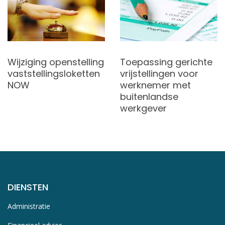
Wijziging openstelling
Toepassing gerichte
vaststellingsloketten
vrijstellingen voor
NOW
werknemer met
buitenlandse
werkgever
DIENSTEN
Administratie