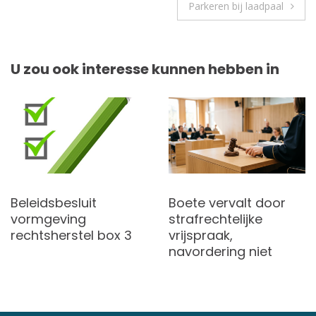
Parkeren bij laadpaal
U zou ook interesse kunnen hebben in
Beleidsbesluit
Boete vervalt door
vormgeving
strafrechtelijke
rechtsherstel box 3
vrijspraak,
navordering niet