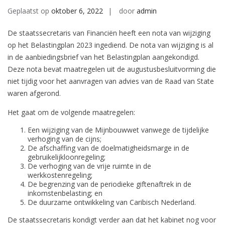
Geplaatst op
oktober 6, 2022
door
admin
De staatssecretaris van Financiën heeft een nota van wijziging
op het Belastingplan 2023 ingediend. De nota van wijziging is al
in de aanbiedingsbrief van het Belastingplan aangekondigd.
Deze nota bevat maatregelen uit de augustusbesluitvorming die
niet tijdig voor het aanvragen van advies van de Raad van State
waren afgerond.
Het gaat om de volgende maatregelen:
Een wijziging van de Mijnbouwwet vanwege de tijdelijke
verhoging van de cijns;
De afschaffing van de doelmatigheidsmarge in de
gebruikelijkloonregeling;
De verhoging van de vrije ruimte in de
werkkostenregeling;
De begrenzing van de periodieke giftenaftrek in de
inkomstenbelasting; en
De duurzame ontwikkeling van Caribisch Nederland.
De staatssecretaris kondigt verder aan dat het kabinet nog voor