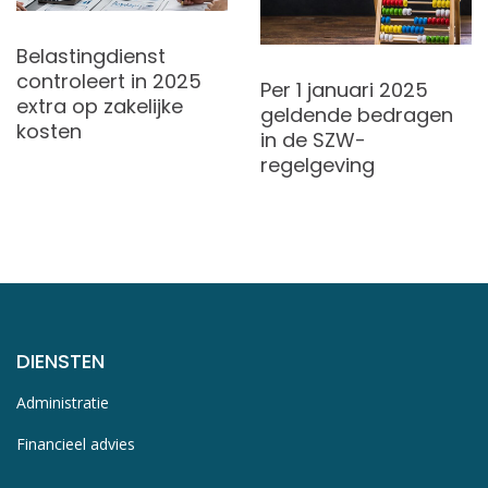
Belastingdienst
controleert in 2025
Per 1 januari 2025
extra op zakelijke
geldende bedragen
kosten
in de SZW-
regelgeving
DIENSTEN
Administratie
Financieel advies