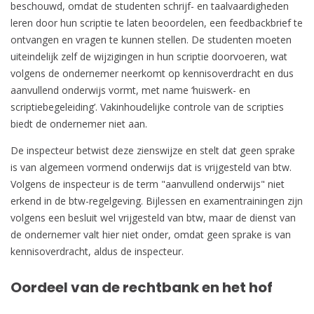
beschouwd, omdat de studenten schrijf- en taalvaardigheden
leren door hun scriptie te laten beoordelen, een feedbackbrief te
ontvangen en vragen te kunnen stellen. De studenten moeten
uiteindelijk zelf de wijzigingen in hun scriptie doorvoeren, wat
volgens de ondernemer neerkomt op kennisoverdracht en dus
aanvullend onderwijs vormt, met name ‘huiswerk- en
scriptiebegeleiding’. Vakinhoudelijke controle van de scripties
biedt de ondernemer niet aan.
De inspecteur betwist deze zienswijze en stelt dat geen sprake
is van algemeen vormend onderwijs dat is vrijgesteld van btw.
Volgens de inspecteur is de term "aanvullend onderwijs" niet
erkend in de btw-regelgeving. Bijlessen en examentrainingen zijn
volgens een besluit wel vrijgesteld van btw, maar de dienst van
de ondernemer valt hier niet onder, omdat geen sprake is van
kennisoverdracht, aldus de inspecteur.
Oordeel van de rechtbank en het hof