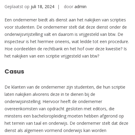
Geplaatst op
juli 18, 2024
door
admin
Een ondernemer biedt als dienst aan het nakijken van scripties
voor studenten. De ondernemer stelt dat deze dienst onder de
onderwijsvrijstelling valt en daarom is vrijgesteld van btw. De
inspecteur is het hiermee oneens, wat leidde tot een procedure.
Hoe oordeelden de rechtbank en het hof over deze kwestie? Is
het nakijken van een scriptie vrijgesteld van btw?
Casus
De klanten van de ondernemer zijn studenten, die hun scriptie
laten nakijken alvorens deze in te dienen bij de
onderwijsinstelling. Hiervoor heeft de ondernemer
overeenkomsten van opdracht gesloten met editors, die
minstens een bacheloropleiding moeten hebben afgerond op
het terrein van taal en onderwijs. De ondernemer stelt dat deze
dienst als algemeen vormend onderwijs kan worden