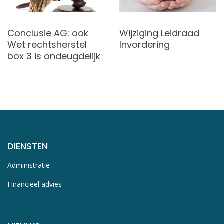
Conclusie AG: ook
Wijziging Leidraad
Wet rechtsherstel
Invordering
box 3 is ondeugdelijk
DIENSTEN
Administratie
Financieel advies