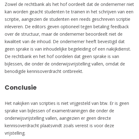
Zowel de rechtbank als het hof oordeelt dat de ondernemer niet
kan worden geacht studenten te trainen in het schrijven van een
scriptie, aangezien de studenten een reeds geschreven scriptie
inleveren. De editors geven optioneel tegen betaling feedback
over de structuur, maar de ondernemer beoordeelt niet de
kwaliteit van de inhoud. De ondernemer heeft bevestigd dat
geen sprake is van inhoudelijke begeleiding of een nakijkdienst.
De rechtbank en het hof oordelen dat geen sprake is van
bijlessen, die onder de onderwijsvrijstelling vallen, omdat de
benodigde kennisoverdracht ontbreekt.
Conclusie
Het nakijken van scripties is niet vrijgesteld van btw. Er is geen
sprake van bijlessen of examentrainingen die onder de
onderwijsvrijstelling vallen, aangezien er geen directe
kennisoverdracht plaatsvindt zoals vereist is voor deze
vrijstelling.