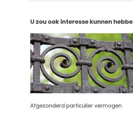
U zou ook interesse kunnen hebbe
ijdrage
Afgezonderd particulier vermogen