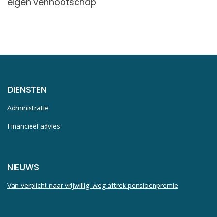
eigen vennootschap
DIENSTEN
Administratie
Financieel advies
NIEUWS
Van verplicht naar vrijwillig: weg aftrek pensioenpremie