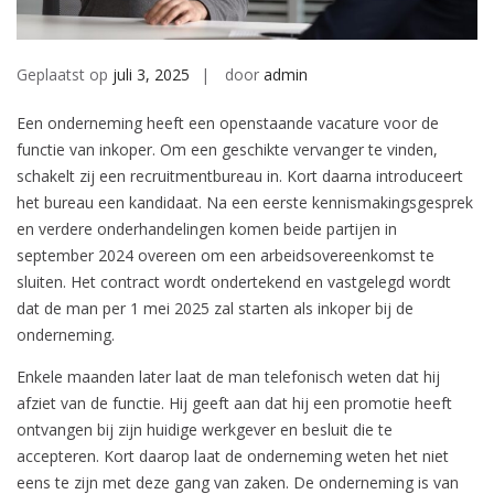
Geplaatst op
juli 3, 2025
door
admin
Een onderneming heeft een openstaande vacature voor de
functie van inkoper. Om een geschikte vervanger te vinden,
schakelt zij een recruitmentbureau in. Kort daarna introduceert
het bureau een kandidaat. Na een eerste kennismakingsgesprek
en verdere onderhandelingen komen beide partijen in
september 2024 overeen om een arbeidsovereenkomst te
sluiten. Het contract wordt ondertekend en vastgelegd wordt
dat de man per 1 mei 2025 zal starten als inkoper bij de
onderneming.
Enkele maanden later laat de man telefonisch weten dat hij
afziet van de functie. Hij geeft aan dat hij een promotie heeft
ontvangen bij zijn huidige werkgever en besluit die te
accepteren. Kort daarop laat de onderneming weten het niet
eens te zijn met deze gang van zaken. De onderneming is van