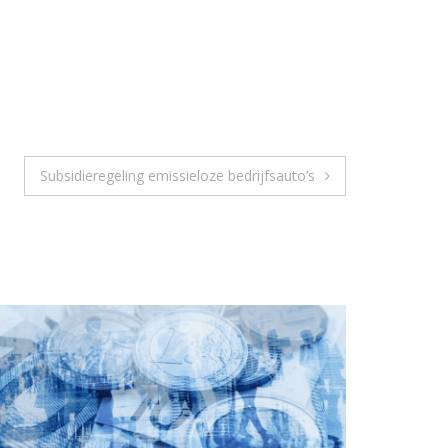
Subsidieregeling emissieloze bedrijfsauto’s