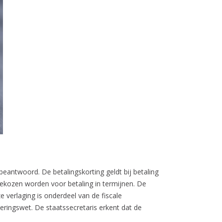
antwoord. De betalingskorting geldt bij betaling
gekozen worden voor betaling in termijnen. De
e verlaging is onderdeel van de fiscale
eringswet. De staatssecretaris erkent dat de