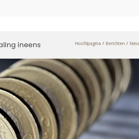
ling ineens
Hoofdpagina
Berichten
Nieu