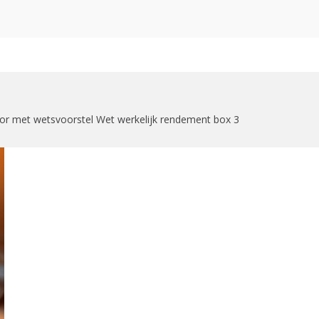
zoekformulier
or met wetsvoorstel Wet werkelijk rendement box 3