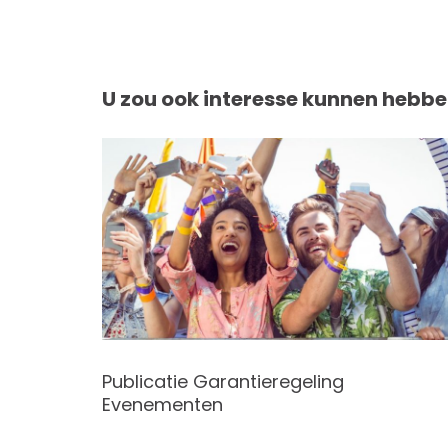
U zou ook interesse kunnen hebbe
Publicatie Garantieregeling
Evenementen