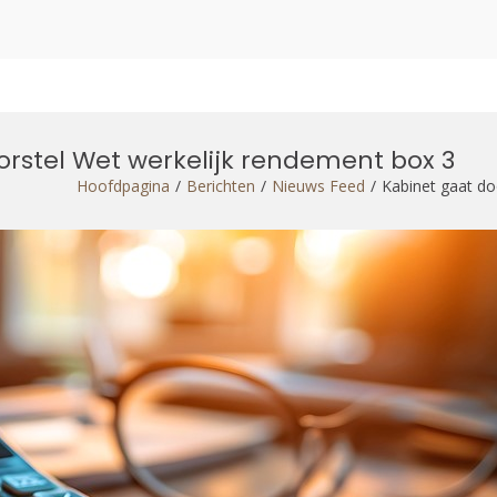
rstel Wet werkelijk rendement box 3
Hoofdpagina
Berichten
Nieuws Feed
Kabinet gaat do