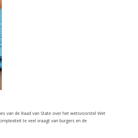
vies van de Raad van State over het wetsvoorstel Wet
plexiteit te veel vraagt van burgers en de