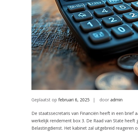
Geplaatst op
februari 6, 2025
door
admin
De staatssecretaris van Financiën heeft in een brief
werkelijk rendement box 3. De Raad van State heeft 
Belastingdienst. Het kabinet zal uitgebreid reageren o