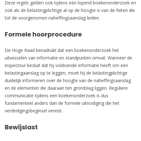
Deze regels gelden ook tijdens een lopend boekenonderzoek en
ook als de belastingplichtige al op de hoogte is van de feiten die
tot de voorgenomen naheffingsaanslag leiden.
Formele hoorprocedure
De Hoge Raad benadrukt dat een boekenonderzoek het
uitwisselen van informatie en standpunten omvat. Wanneer de
inspecteur besluit dat hij voldoende informatie heeft om een
belastingaanslag op te leggen, moet hij de belastingplichtige
duidelijk informeren over de hoogte van de naheffingsaanslag
en de elementen die daaraan ten grondslag liggen. Reguliere
communicatie tijdens een boekenonderzoek is dus
fundamenteel anders dan de formele uitnodiging die het
verdedigingsbeginsel vereist.
Bewijslast