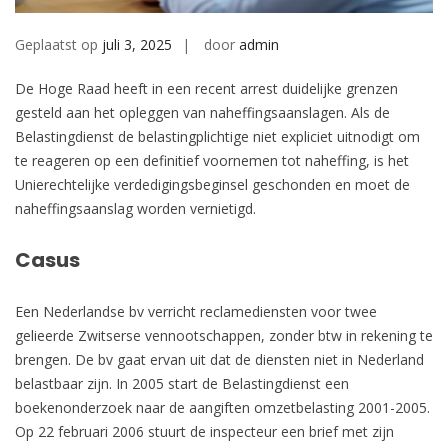
Geplaatst op
juli 3, 2025
door
admin
De Hoge Raad heeft in een recent arrest duidelijke grenzen
gesteld aan het opleggen van naheffingsaanslagen. Als de
Belastingdienst de belastingplichtige niet expliciet uitnodigt om
te reageren op een definitief voornemen tot naheffing, is het
Unierechtelijke verdedigingsbeginsel geschonden en moet de
naheffingsaanslag worden vernietigd.
Casus
Een Nederlandse bv verricht reclamediensten voor twee
gelieerde Zwitserse vennootschappen, zonder btw in rekening te
brengen. De bv gaat ervan uit dat de diensten niet in Nederland
belastbaar zijn. In 2005 start de Belastingdienst een
boekenonderzoek naar de aangiften omzetbelasting 2001-2005.
Op 22 februari 2006 stuurt de inspecteur een brief met zijn