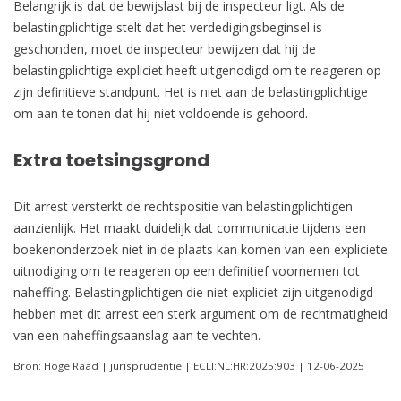
Belangrijk is dat de bewijslast bij de inspecteur ligt. Als de
belastingplichtige stelt dat het verdedigingsbeginsel is
geschonden, moet de inspecteur bewijzen dat hij de
belastingplichtige expliciet heeft uitgenodigd om te reageren op
zijn definitieve standpunt. Het is niet aan de belastingplichtige
om aan te tonen dat hij niet voldoende is gehoord.
Extra toetsingsgrond
Dit arrest versterkt de rechtspositie van belastingplichtigen
aanzienlijk. Het maakt duidelijk dat communicatie tijdens een
boekenonderzoek niet in de plaats kan komen van een expliciete
uitnodiging om te reageren op een definitief voornemen tot
naheffing. Belastingplichtigen die niet expliciet zijn uitgenodigd
hebben met dit arrest een sterk argument om de rechtmatigheid
van een naheffingsaanslag aan te vechten.
Bron: Hoge Raad | jurisprudentie | ECLI:NL:HR:2025:903 | 12-06-2025