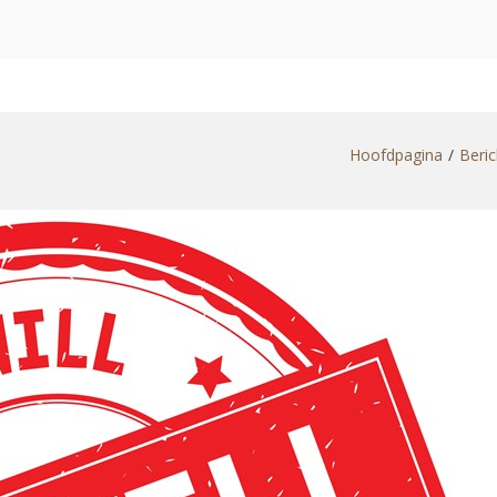
Hoofdpagina
Beri