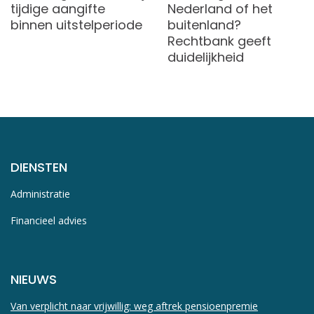
tijdige aangifte
Nederland of het
binnen uitstelperiode
buitenland?
Rechtbank geeft
duidelijkheid
DIENSTEN
Administratie
Financieel advies
NIEUWS
Van verplicht naar vrijwillig: weg aftrek pensioenpremie