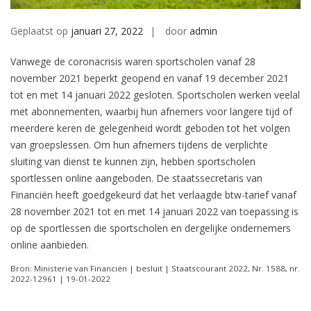
Geplaatst op
januari 27, 2022
door
admin
Vanwege de coronacrisis waren sportscholen vanaf 28
november 2021 beperkt geopend en vanaf 19 december 2021
tot en met 14 januari 2022 gesloten. Sportscholen werken veelal
met abonnementen, waarbij hun afnemers voor langere tijd of
meerdere keren de gelegenheid wordt geboden tot het volgen
van groepslessen. Om hun afnemers tijdens de verplichte
sluiting van dienst te kunnen zijn, hebben sportscholen
sportlessen online aangeboden. De staatssecretaris van
Financiën heeft goedgekeurd dat het verlaagde btw-tarief vanaf
28 november 2021 tot en met 14 januari 2022 van toepassing is
op de sportlessen die sportscholen en dergelijke ondernemers
online aanbieden.
Bron: Ministerie van Financiën | besluit | Staatscourant 2022, Nr. 1588, nr.
2022-12961 | 19-01-2022