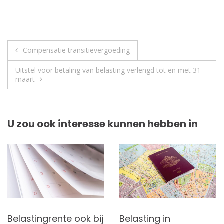
Berichtnavigatie
Compensatie transitievergoeding
Uitstel voor betaling van belasting verlengd tot en met 31
maart
U zou ook interesse kunnen hebben in
Belastingrente ook bij
Belasting in