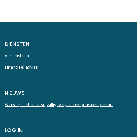
DIENSTEN
Administratie
Financieel advies
NIEUWS
Van verplicht naar vrijwillig: weg aftrek pensioenpremie
LOG IN