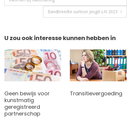
Bandbreedte uurloon jeugd-LIV 2023
U zou ook interesse kunnen hebben in
Geen bewijs voor
Transitievergoeding
kunstmatig
geregistreerd
partnerschap