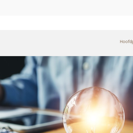
Hoofd