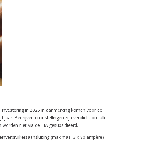
bij investering in 2025 in aanmerking komen voor de
 jaar. Bedrijven en instellingen zijn verplicht om alle
 worden niet via de EIA gesubsidieerd.
leinverbruikersaansluiting (maximaal 3 x 80 ampère).