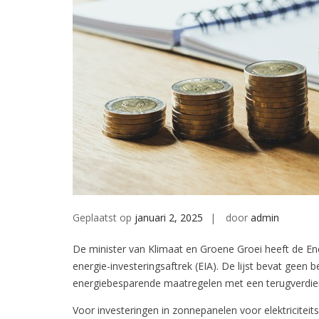
Geplaatst op
januari 2, 2025
door
admin
De minister van Klimaat en Groene Groei heeft de Ener
energie-investeringsaftrek (EIA). De lijst bevat geen b
energiebesparende maatregelen met een terugverdienti
Voor investeringen in zonnepanelen voor elektriciteit