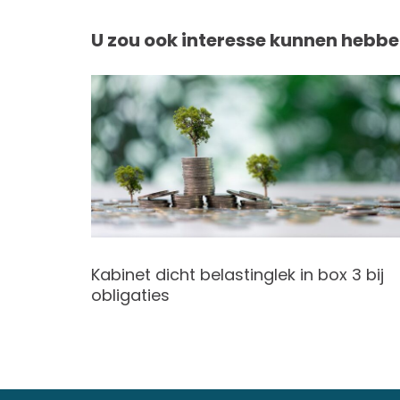
U zou ook interesse kunnen hebbe
Kabinet dicht belastinglek in box 3 bij
r 1
obligaties