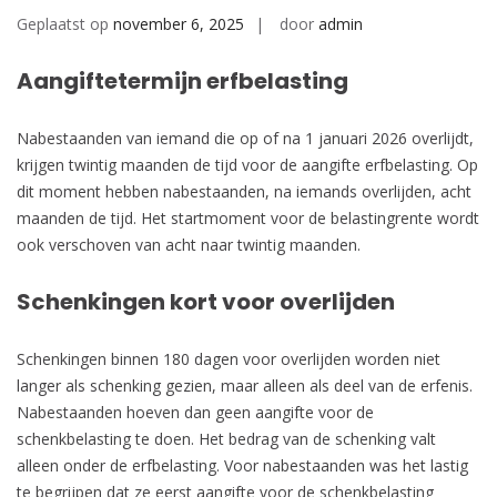
Geplaatst op
november 6, 2025
door
admin
Aangiftetermijn erfbelasting
Nabestaanden van iemand die op of na 1 januari 2026 overlijdt,
krijgen twintig maanden de tijd voor de aangifte erfbelasting. Op
dit moment hebben nabestaanden, na iemands overlijden, acht
maanden de tijd. Het startmoment voor de belastingrente wordt
ook verschoven van acht naar twintig maanden.
Schenkingen kort voor overlijden
Schenkingen binnen 180 dagen voor overlijden worden niet
langer als schenking gezien, maar alleen als deel van de erfenis.
Nabestaanden hoeven dan geen aangifte voor de
schenkbelasting te doen. Het bedrag van de schenking valt
alleen onder de erfbelasting. Voor nabestaanden was het lastig
te begrijpen dat ze eerst aangifte voor de schenkbelasting