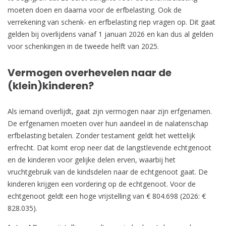
moeten doen en daarna voor de erfbelasting. Ook de
verrekening van schenk- en erfbelasting riep vragen op. Dit gaat
gelden bij overlijdens vanaf 1 januari 2026 en kan dus al gelden
voor schenkingen in de tweede helft van 2025.
Vermogen overhevelen naar de
(klein)kinderen?
Als iemand overlijdt, gaat zijn vermogen naar zijn erfgenamen.
De erfgenamen moeten over hun aandeel in de nalatenschap
erfbelasting betalen. Zonder testament geldt het wettelijk
erfrecht. Dat komt erop neer dat de langstlevende echtgenoot
en de kinderen voor gelijke delen erven, waarbij het
vruchtgebruik van de kindsdelen naar de echtgenoot gaat. De
kinderen krijgen een vordering op de echtgenoot. Voor de
echtgenoot geldt een hoge vrijstelling van € 804.698 (2026: €
828.035).