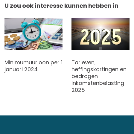
U zou ook interesse kunnen hebben in
Minimumuurloon per 1
Tarieven,
januari 2024
heffingskortingen en
bedragen
inkomstenbelasting
2025