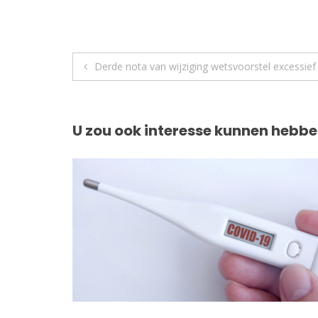
Berichtnavigatie
Derde nota van wijziging wetsvoorstel excessief
U zou ook interesse kunnen hebbe