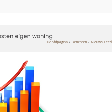
kosten eigen woning
Hoofdpagina
Berichten
Nieuws Feed