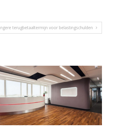
angere terugbetaaltermijn voor belastingschulden