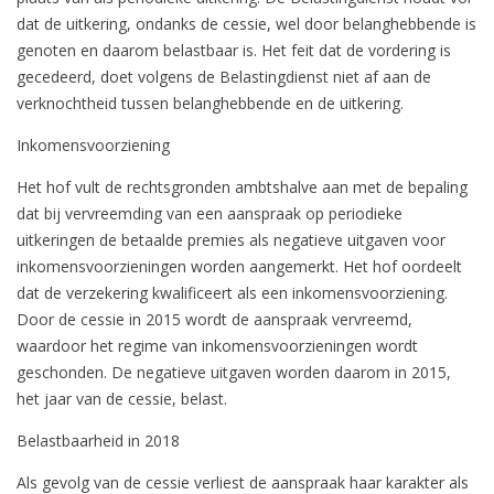
dat de uitkering, ondanks de cessie, wel door belanghebbende is
genoten en daarom belastbaar is. Het feit dat de vordering is
gecedeerd, doet volgens de Belastingdienst niet af aan de
verknochtheid tussen belanghebbende en de uitkering.
Inkomensvoorziening
Het hof vult de rechtsgronden ambtshalve aan met de bepaling
dat bij vervreemding van een aanspraak op periodieke
uitkeringen de betaalde premies als negatieve uitgaven voor
inkomensvoorzieningen worden aangemerkt. Het hof oordeelt
dat de verzekering kwalificeert als een inkomensvoorziening.
Door de cessie in 2015 wordt de aanspraak vervreemd,
waardoor het regime van inkomensvoorzieningen wordt
geschonden. De negatieve uitgaven worden daarom in 2015,
het jaar van de cessie, belast.
Belastbaarheid in 2018
Als gevolg van de cessie verliest de aanspraak haar karakter als