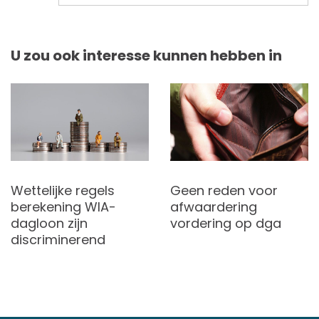
U zou ook interesse kunnen hebben in
Wettelijke regels
Geen reden voor
berekening WIA-
afwaardering
dagloon zijn
vordering op dga
discriminerend