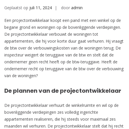
Geplaatst op
juli 11, 2024
door
admin
Een projectontwikkelaar koopt een pand met een winkel op de
begane grond en woningen op de bovenliggende verdiepingen.
De projectontwikkelaar verbouwt de woningen tot
appartementen, die hij voor korte duur gaat verhuren. Hij vraagt
de btw over de verbouwingskosten van de woningen terug. De
inspecteur weigert de teruggave van de btw en stelt dat de
ondernemer geen recht heeft op de btw-teruggave. Heeft de
ondernemer recht op teruggave van de btw over de verbouwing
van de woningen?
De plannen van de projectontwikkelaar
De projectontwikkelaar verhuurt de winkelruimte en wil op de
bovenliggende verdiepingen zes volledig ingerichte
appartementen realiseren, die hij steeds voor maximaal zes
maanden wil verhuren. De projectontwikkelaar stelt dat hij recht