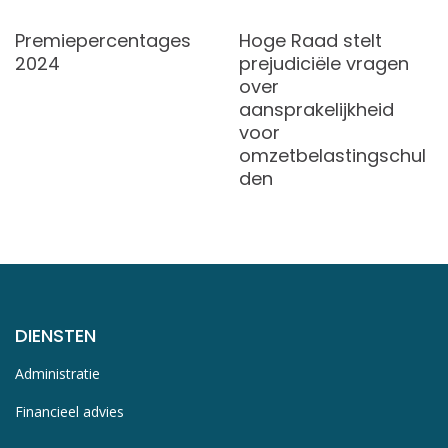
Premiepercentages
Hoge Raad stelt
2024
prejudiciële vragen
over
aansprakelijkheid
voor
omzetbelastingschul
den
DIENSTEN
Administratie
Financieel advies