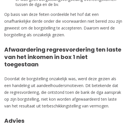
tussen de dga en de bv.
Op basis van deze feiten oordeelde het hof dat een
onafhankelijke derde onder die voorwaarden niet bereid zou zijn
geweest om de borgstelling te accepteren. Daarom werd de
borgstelling als onzakelijk gezien.
Afwaardering regresvordering ten laste
van het inkomen in box 1 niet
toegestaan
Doordat de borgstelling onzakelijk was, werd deze gezien als
een handeling uit aandeelhoudersmotieven. Dit betekende dat
de regresvordering, die ontstond toen de bank de dga aansprak
op zijn borgstelling, niet kon worden afgewaardeerd ten laste
van het resultaat uit terbeschikkingstelling van vermogen.
Advies