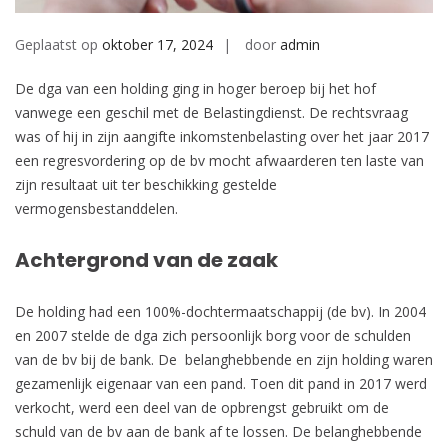
Geplaatst op
oktober 17, 2024
door
admin
De dga van een holding ging in hoger beroep bij het hof
vanwege een geschil met de Belastingdienst. De rechtsvraag
was of hij in zijn aangifte inkomstenbelasting over het jaar 2017
een regresvordering op de bv mocht afwaarderen ten laste van
zijn resultaat uit ter beschikking gestelde
vermogensbestanddelen.
Achtergrond van de zaak
De holding had een 100%-dochtermaatschappij (de bv). In 2004
en 2007 stelde de dga zich persoonlijk borg voor de schulden
van de bv bij de bank. De belanghebbende en zijn holding waren
gezamenlijk eigenaar van een pand. Toen dit pand in 2017 werd
verkocht, werd een deel van de opbrengst gebruikt om de
schuld van de bv aan de bank af te lossen. De belanghebbende