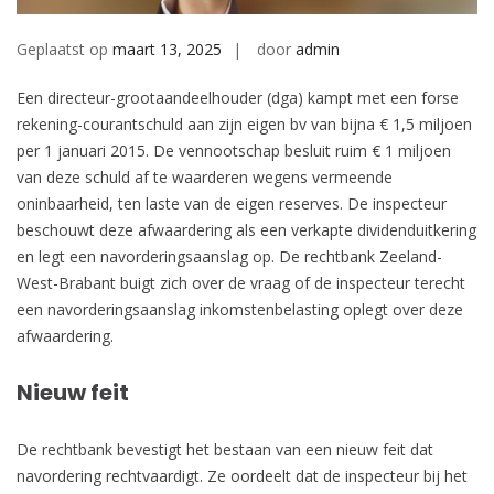
Geplaatst op
maart 13, 2025
door
admin
Een directeur-grootaandeelhouder (dga) kampt met een forse
rekening-courantschuld aan zijn eigen bv van bijna € 1,5 miljoen
per 1 januari 2015. De vennootschap besluit ruim € 1 miljoen
van deze schuld af te waarderen wegens vermeende
oninbaarheid, ten laste van de eigen reserves. De inspecteur
beschouwt deze afwaardering als een verkapte dividenduitkering
en legt een navorderingsaanslag op. De rechtbank Zeeland-
West-Brabant buigt zich over de vraag of de inspecteur terecht
een navorderingsaanslag inkomstenbelasting oplegt over deze
afwaardering.
Nieuw feit
De rechtbank bevestigt het bestaan van een nieuw feit dat
navordering rechtvaardigt. Ze oordeelt dat de inspecteur bij het