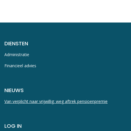
DIENSTEN
Administratie
Financieel advies
NIEUWS
Van verplicht naar vrijwillig: weg aftrek pensioenpremie
LOG IN