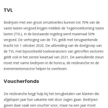
TVL
Bedrijven met een groot omzetverlies kunnen tot 70% van de
vaste lasten vergoed krijgen middels de Tegemoetkoming Vaste
lasten (TVL). In de bestaande regeling werd maximaal 50%
vergoed. De verhoging van de TVL geldt met terugwerkende
kracht tot 1 oktober 2020. De uitbreiding van de doelgroep van
de TVL met bijvoorbeeld toeleveranciers van getroffen sectoren
geldt ook in het eerste kwartaal van 2021. De aanvullende steun
moet met name bedrijven in de horeca, de reisbranche en de
evenementensector helpen te overleven.
Voucherfonds
De reisbranche krijgt hulp bij het terugbetalen van klanten die
afgelopen jaar hun vakantie niet door zagen gaan. Bedrijven
gaven daar vaak een voucher voor, maar na een jaar moet