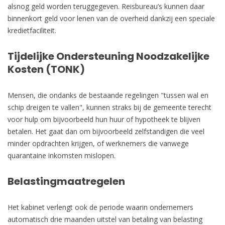
alsnog geld worden teruggegeven. Reisbureau’s kunnen daar
binnenkort geld voor lenen van de overheid dankzij een speciale
kredietfaciliteit.
Tijdelijke Ondersteuning Noodzakelijke
Kosten (TONK)
Mensen, die ondanks de bestaande regelingen "tussen wal en
schip dreigen te vallen", kunnen straks bij de gemeente terecht
voor hulp om bijvoorbeeld hun huur of hypotheek te blijven
betalen. Het gaat dan om bijvoorbeeld zelfstandigen die veel
minder opdrachten krijgen, of werknemers die vanwege
quarantaine inkomsten mislopen.
Belastingmaatregelen
Het kabinet verlengt ook de periode waarin ondernemers
automatisch drie maanden uitstel van betaling van belasting