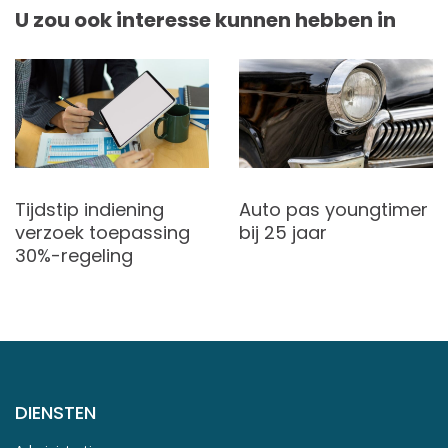
U zou ook interesse kunnen hebben in
Auto pas youngtimer
Tijdstip indiening
bij 25 jaar
verzoek toepassing
30%-regeling
DIENSTEN