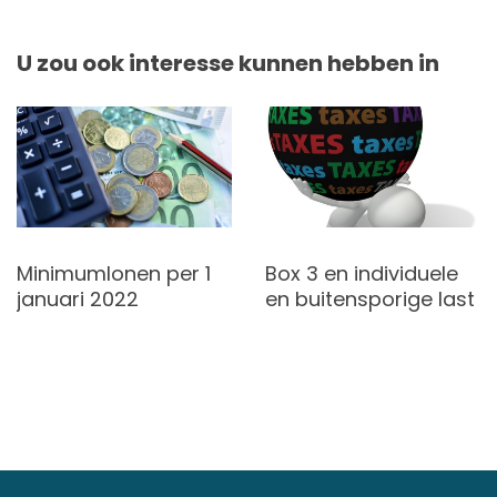
U zou ook interesse kunnen hebben in
Minimumlonen per 1
Box 3 en individuele
januari 2022
en buitensporige last